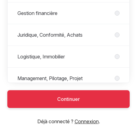
Gestion financière
Juridique, Conformité, Achats
Logistique, Immobilier
Management, Pilotage, Projet
Continuer
Marketing, Communication
Déjà connecté ?
Connexion
.
Ressources Humaines