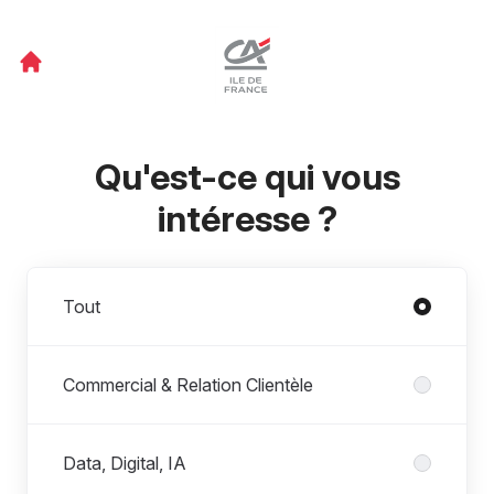
Qu'est-ce qui vous
intéresse ?
Départements
Tout
Commercial & Relation Clientèle
Data, Digital, IA