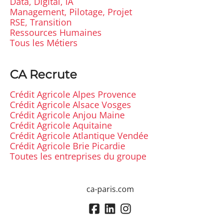
Data, Digital, IA
Management, Pilotage, Projet
RSE, Transition
Ressources Humaines
Tous les Métiers
CA Recrute
Crédit Agricole Alpes Provence
Crédit Agricole Alsace Vosges
Crédit Agricole Anjou Maine
Crédit Agricole Aquitaine
Crédit Agricole Atlantique Vendée
Crédit Agricole Brie Picardie
Toutes les entreprises du groupe
ca-paris.com