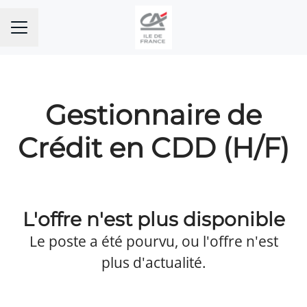
MENU CARRIÈRE
Gestionnaire de
Crédit en CDD (H/F)
L'offre n'est plus disponible
Le poste a été pourvu, ou l'offre n'est
plus d'actualité.