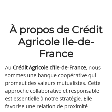
À propos de Crédit
Agricole Ile-de-
France
Au
Crédit Agricole d’Ile-de-France
, nous
sommes une banque coopérative qui
promeut des valeurs mutualistes. Cette
approche collaborative et responsable
est essentielle à notre stratégie. Elle
favorise une relation de proximité