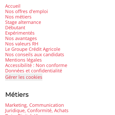
Accueil
Nos offres d'emploi
Nos métiers
Stage alternance
Débutant
Expérimentés
Nos avantages
Nos valeurs RH
Le Groupe Crédit Agricole
Nos conseils aux candidats
Mentions légales
Accessibilité : Non conforme
Données et confidentialité
Gérer les cookies
Métiers
Marketing, Communication
Juridique, Conformité, Achats