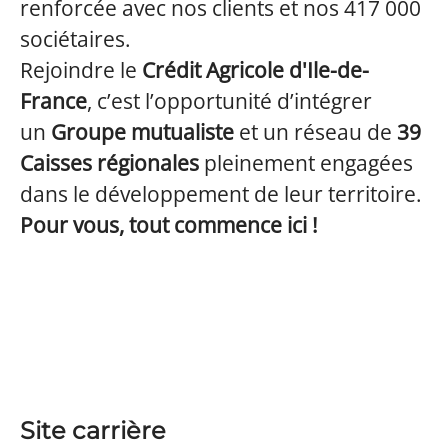
renforcée avec nos clients et nos 417 000
sociétaires.
Rejoindre le
Crédit Agricole d'Ile-de-
France
, c’est l’opportunité d’intégrer
un
Groupe mutualiste
et un réseau de
39
Caisses régionales
pleinement engagées
dans le développement de leur territoire.
Pour vous, tout commence ici !
Site carrière