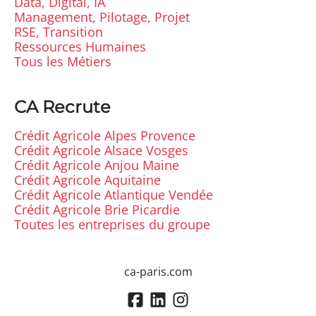
Data, Digital, IA
Management, Pilotage, Projet
RSE, Transition
Ressources Humaines
Tous les Métiers
CA Recrute
Crédit Agricole Alpes Provence
Crédit Agricole Alsace Vosges
Crédit Agricole Anjou Maine
Crédit Agricole Aquitaine
Crédit Agricole Atlantique Vendée
Crédit Agricole Brie Picardie
Toutes les entreprises du groupe
ca-paris.com