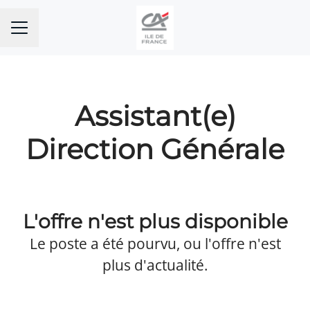
MENU CARRIÈRE
Assistant(e)
Direction Générale
L'offre n'est plus disponible
Le poste a été pourvu, ou l'offre n'est
plus d'actualité.