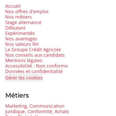
Accueil
Nos offres d'emploi
Nos métiers
Stage alternance
Débutant
Expérimentés
Nos avantages
Nos valeurs RH
Le Groupe Crédit Agricole
Nos conseils aux candidats
Mentions légales
Accessibilité : Non conforme
Données et confidentialité
Gérer les cookies
Métiers
Marketing, Communication
Juridique, Conformité, Achats