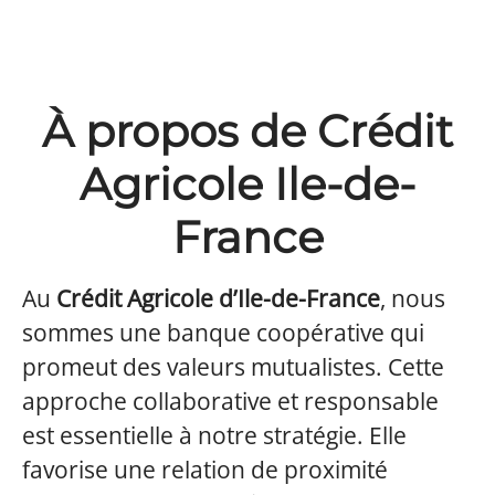
À propos de Crédit
Agricole Ile-de-
France
Au
Crédit Agricole d’Ile-de-France
, nous
sommes une banque coopérative qui
promeut des valeurs mutualistes. Cette
approche collaborative et responsable
est essentielle à notre stratégie. Elle
favorise une relation de proximité