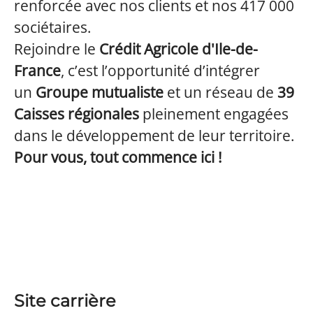
renforcée avec nos clients et nos 417 000
sociétaires.
Rejoindre le
Crédit Agricole d'Ile-de-
France
, c’est l’opportunité d’intégrer
un
Groupe mutualiste
et un réseau de
39
Caisses régionales
pleinement engagées
dans le développement de leur territoire.
Pour vous, tout commence ici !
Site carrière