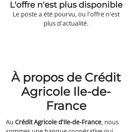
L'offre n'est plus disponible
Le poste a été pourvu, ou l'offre n'est
plus d'actualité.
À propos de Crédit
Agricole Ile-de-
France
Au
Crédit Agricole d’Ile-de-France
, nous
sommes une banque coopérative qui