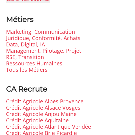
Métiers
Marketing, Communication
Juridique, Conformité, Achats
Data, Digital, IA
Management, Pilotage, Projet
RSE, Transition
Ressources Humaines
Tous les Métiers
CA Recrute
Crédit Agricole Alpes Provence
Crédit Agricole Alsace Vosges
Crédit Agricole Anjou Maine
Crédit Agricole Aquitaine
Crédit Agricole Atlantique Vendée
Crédit Agricole Brie Picardie