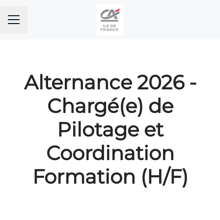
MENU CARRIÈRE
Alternance 2026 -
Chargé(e) de
Pilotage et
Coordination
Formation (H/F)