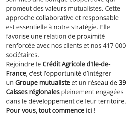
promeut des valeurs mutualistes. Cette
approche collaborative et responsable
est essentielle à notre stratégie. Elle
favorise une relation de proximité
renforcée avec nos clients et nos 417 000
sociétaires.
Rejoindre le
Crédit Agricole d'Ile-de-
France
, c’est l’opportunité d’intégrer
un
Groupe mutualiste
et un réseau de
39
Caisses régionales
pleinement engagées
dans le développement de leur territoire.
Pour vous, tout commence ici !