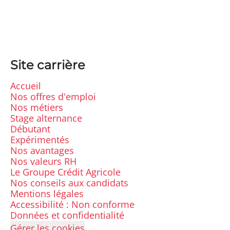
Site carrière
Accueil
Nos offres d'emploi
Nos métiers
Stage alternance
Débutant
Expérimentés
Nos avantages
Nos valeurs RH
Le Groupe Crédit Agricole
Nos conseils aux candidats
Mentions légales
Accessibilité : Non conforme
Données et confidentialité
Gérer les cookies