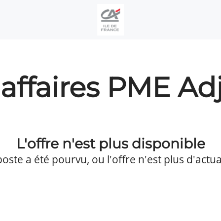
affaires PME Adj
L'offre n'est plus disponible
poste a été pourvu, ou l'offre n'est plus d'actual