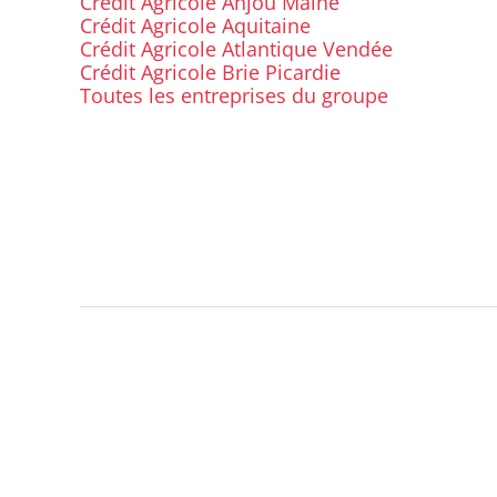
Crédit Agricole Anjou Maine
Crédit Agricole Aquitaine
Crédit Agricole Atlantique Vendée
Crédit Agricole Brie Picardie
Toutes les entreprises du groupe