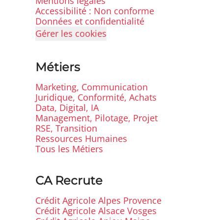
Mentions légales
Accessibilité : Non conforme
Données et confidentialité
Gérer les cookies
Métiers
Marketing, Communication
Juridique, Conformité, Achats
Data, Digital, IA
Management, Pilotage, Projet
RSE, Transition
Ressources Humaines
Tous les Métiers
CA Recrute
Crédit Agricole Alpes Provence
Crédit Agricole Alsace Vosges