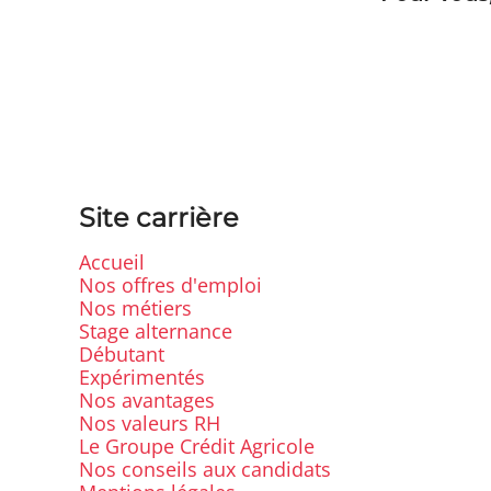
Site carrière
Accueil
Nos offres d'emploi
Nos métiers
Stage alternance
Débutant
Expérimentés
Nos avantages
Nos valeurs RH
Le Groupe Crédit Agricole
Nos conseils aux candidats