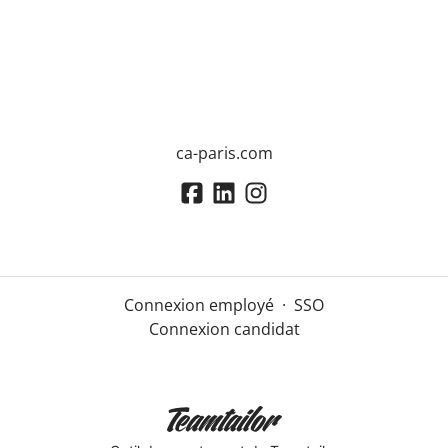
ca-paris.com
Connexion employé
·
SSO
Connexion candidat