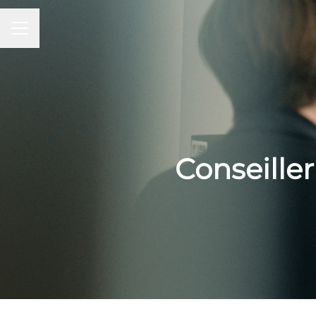
MENU CARRIÈRE
Conseiller