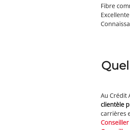
Fibre com
Excellente 
Connaissa
Quel
Au Crédit 
clientèle 
carrières 
Conseiller