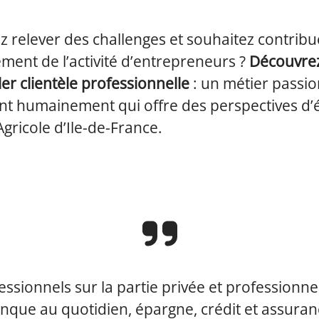
 relever des challenges et souhaitez contribu
ent de l’activité d’entrepreneurs ?
Découvrez
ler clientèle professionnelle
: un métier passio
nt humainement qui offre des perspectives d’
Agricole d’Ile-de-France.
essionnels sur la partie privée et professionne
nque au quotidien, épargne, crédit et assuran