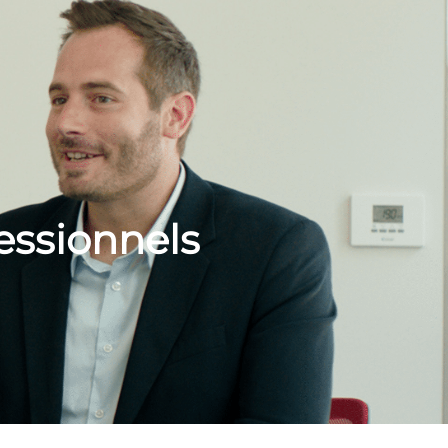
fessionnels