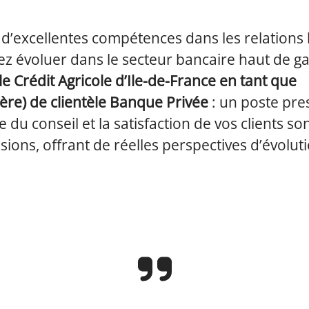
 d’excellentes compétences dans les relation
ez évoluer dans le secteur bancaire haut de 
le Crédit Agricole d’Ile-de-France en tant que
(ère) de clientèle Banque Privée
: un poste pre
ce du conseil et la satisfaction de vos clients s
sions, offrant de réelles perspectives d’évolut