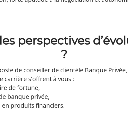
les perspectives d’évol
?
oste de conseiller de clientèle Banque Privée,
 carrière s’offrent à vous :
re de fortune,
 de banque privée,
e en produits financiers.