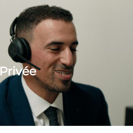
Privée