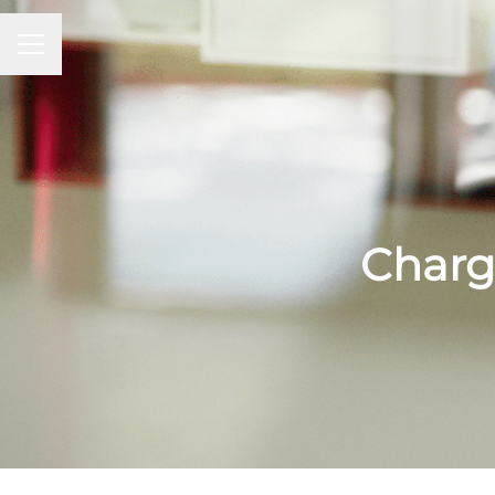
MENU CARRIÈRE
Charg